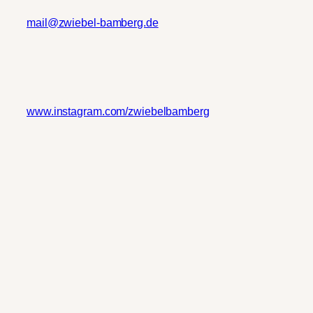
mail@zwiebel-bamberg.de
www.instagram.com/zwiebelbamberg