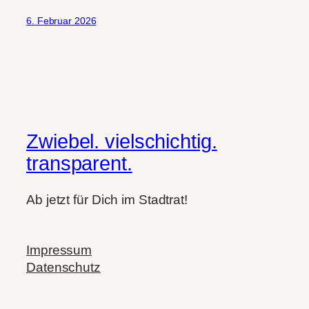
6. Februar 2026
Zwiebel. vielschichtig.
transparent.
Ab jetzt für Dich im Stadtrat!
Impressum
Datenschutz